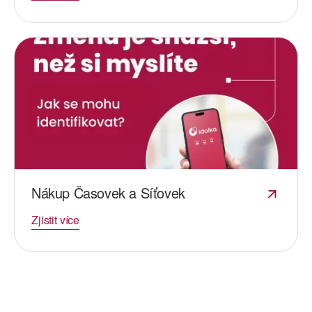
Nákup Časovek a Síťovek
Zjistit více