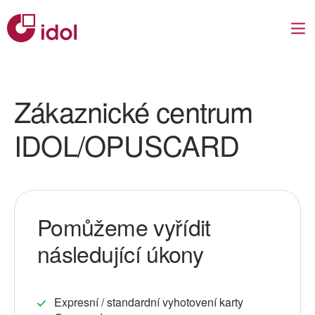
Zákaznické centrum
IDOL/OPUSCARD
Pomůžeme vyřídit
následující úkony
Expresní / standardní vyhotovení karty